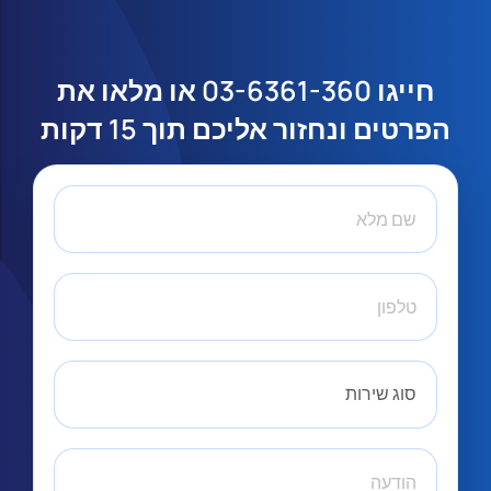
או מלאו את
03-6361-360
חייגו
הפרטים ונחזור אליכם תוך 15 דקות