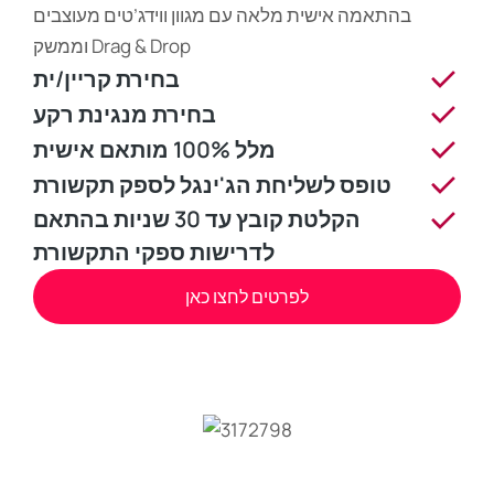
בהתאמה אישית מלאה עם מגוון ווידג’טים מעוצבים
וממשק Drag & Drop
בחירת קריין/ית
בחירת מנגינת רקע
מלל 100% מותאם אישית
טופס לשליחת הג'ינגל לספק תקשורת
הקלטת קובץ עד 30 שניות בהתאם
לדרישות ספקי התקשורת
לפרטים לחצו כאן