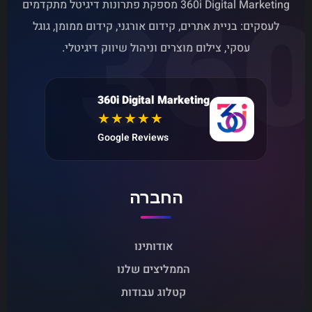
360
360i Digital Marketing מספקת פתרונות דיגיטל מתקדמים
לעסקים: בניית אתרים, קידום אורגני, קידום ממומן, גוגל
עסקי, צילום מוצרים וניהול שיווק דיגיטלי.
360i Digital Marketing
★★★★★
Google Reviews
החברה
אודותינו
הממליצים שלנו
קטלוג עבודות