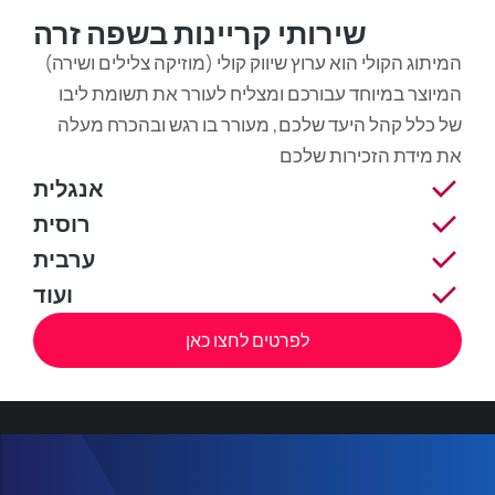
שירותי קריינות בשפה זרה
המיתוג הקולי הוא ערוץ שיווק קולי (מוזיקה צלילים ושירה)
המיוצר במיוחד עבורכם ומצליח לעורר את תשומת ליבו
של כלל קהל היעד שלכם, מעורר בו רגש ובהכרח מעלה
את מידת הזכירות שלכם
אנגלית
רוסית
ערבית
ועוד
לפרטים לחצו כאן