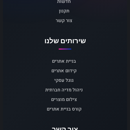
חדשות
תקנון
צור קשר
שירותים שלנו
בניית אתרים
קידום אתרים
גוגל עסקי
ניהול מדיה חברתית
צילום מוצרים
קורס בניית אתרים
צור קשר