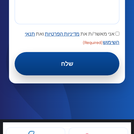
אני מאשר/ת את
מדיניות הפרטיות
ואת
תנאי
השימוש
(Required)