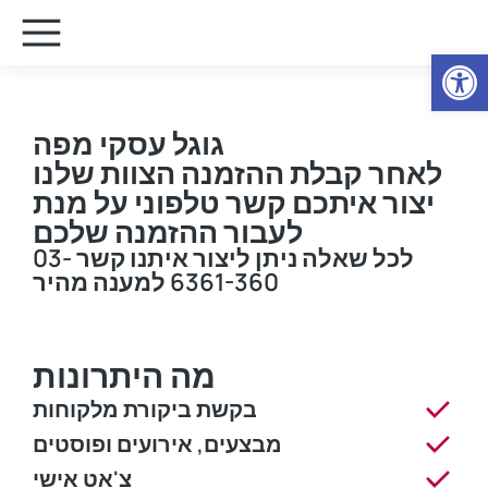
Open
גוגל עסקי מפה
לאחר קבלת ההזמנה הצוות שלנו
יצור איתכם קשר טלפוני על מנת
לעבור ההזמנה שלכם
לכל שאלה ניתן ליצור איתנו קשר 03-
6361-360 למענה מהיר
מה היתרונות
בקשת ביקורת מלקוחות
מבצעים, אירועים ופוסטים
צ'אט אישי