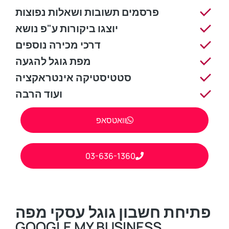
פרסמים תשובות ושאלות נפוצות
יוצגו ביקורות ע"פ נושא
דרכי מכירה נוספים
מפת גוגל להגעה
סטטיסטיקה אינטראקציה
ועוד הרבה
וואטסאפ
03-636-1360
פתיחת חשבון גוגל עסקי מפה
GOOGLE MY BUSINESS