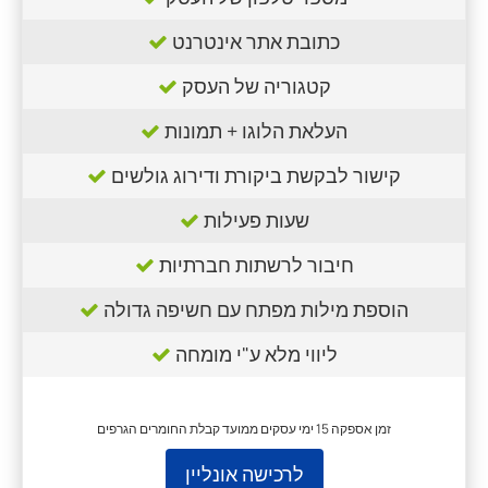
כתובת אתר אינטרנט
קטגוריה של העסק
העלאת הלוגו + תמונות
קישור לבקשת ביקורת ודירוג גולשים
שעות פעילות
חיבור לרשתות חברתיות
הוספת מילות מפתח עם חשיפה גדולה
ליווי מלא ע"י מומחה
זמן אספקה 15 ימי עסקים ממועד קבלת החומרים הגרפים
לרכישה אונליין