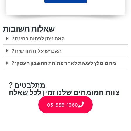
שאלות תשובות
? האם ניתן לפתוח בחינם
? האם יש עלות חודשית
? מה מומלץ לעשות לאחר פתיחת החשבון העסקי
? מתלבטים
צוות המומחים שלנו זמין לכל שאלה
03-636-1360