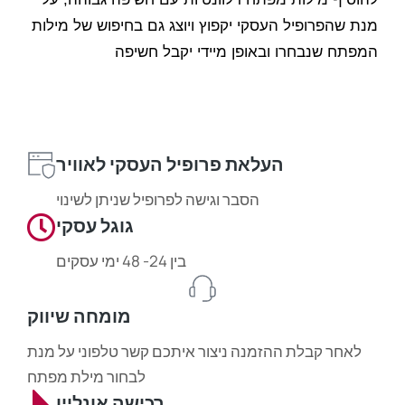
מנת שהפרופיל העסקי יקפוץ ויוצג גם בחיפוש של מילות
המפתח שנבחרו ובאופן מיידי יקבל חשיפה
העלאת פרופיל העסקי לאוויר
הסבר וגישה לפרופיל שניתן לשינוי
גוגל עסקי
בין 24- 48 ימי עסקים
מומחה שיווק
לאחר קבלת ההזמנה ניצור איתכם קשר טלפוני על מנת
לבחור מילת מפתח
רכישה אונליין