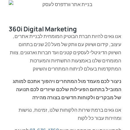
360i Digital Marketing
אנו גאים להיות חברת הבוטיק המומחית לבניית אתרים,
עיצוב, קידום ושיווק עם וותק של מעל 20 שנים בתחום
השיווק הדיגיטלי לעסקים קטנים ועד חברות וארגונים. צוות
המומחים שלנו באמצעות התשתיות והמערכות
המתקדמות בעולם לניתוח המתחרים והשיווק
ניצור לכם מעמד מול המתחרים ויהפוך אתכם למותג
המוביל בתחום הפעילות שלכם שיזרים לכם תנועה
של מבקרים ולקוחות חדשים
בצורה מהירה
אנו גאים ברמת שירות הלקוחות שלנו, זמינות, נגישות
ומהירות עבור כל לקוח