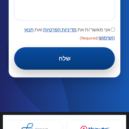
אני מאשר/ת את
מדיניות הפרטיות
ואת
תנאי
השימוש
(Required)