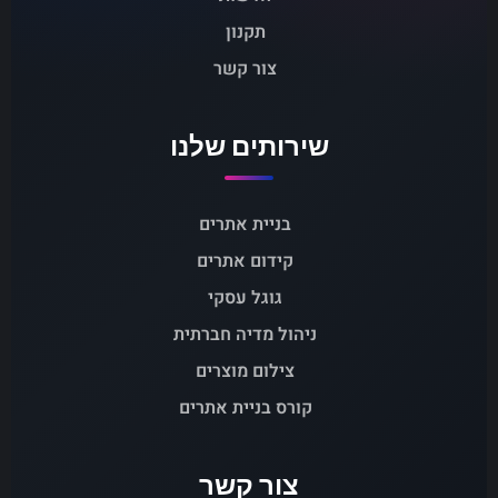
תקנון
צור קשר
שירותים שלנו
בניית אתרים
קידום אתרים
גוגל עסקי
ניהול מדיה חברתית
צילום מוצרים
קורס בניית אתרים
צור קשר