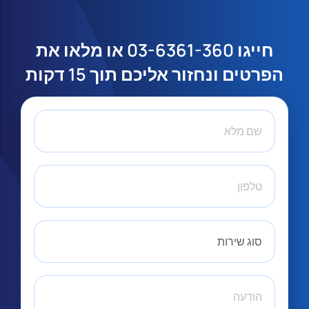
חייגו
03-6361-360
או מלאו את
הפרטים ונחזור אליכם תוך 15 דקות