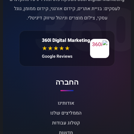
360
לעסקים: בניית אתרים, קידום אורגני, קידום ממומן, גוגל
עסקי, צילום מוצרים וניהול שיווק דיגיטלי.
360i Digital Marketing
★★★★★
Google Reviews
החברה
אודותינו
הממליצים שלנו
קטלוג עבודות
חדשות