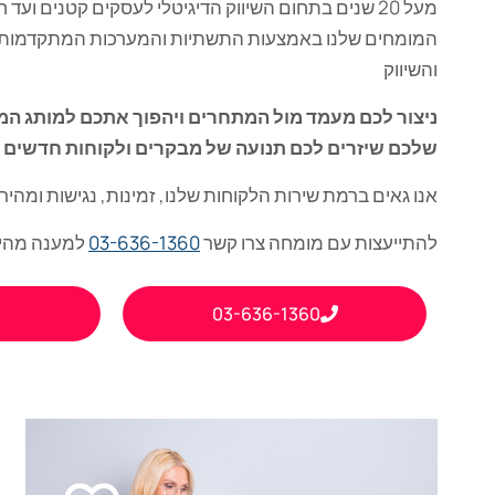
מעל 20 שנים בתחום השיווק הדיגיטלי לעסקים קטנים ועד 
המומחים שלנו באמצעות התשתיות והמערכות המתקדמות 
והשיווק
ניצור לכם מעמד מול המתחרים ויהפוך אתכם למותג המ
שלכם שיזרים לכם תנועה של מבקרים ולקוחות חדשים
אנו גאים ברמת שירות הלקוחות שלנו, זמינות, נגישות ומהיר
להתייעצות עם מומחה צרו קשר
03-636-1360
למענה מהיר
03-636-1360