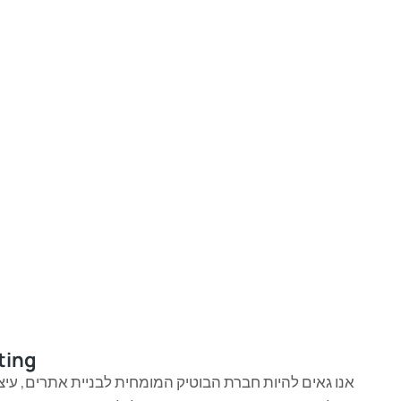
ting
אנו גאים להיות חברת הבוטיק המומחית לבניית אתרים, עיצוב