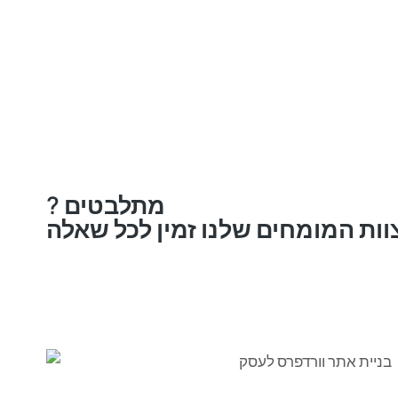
? מתלבטים
וות המומחים שלנו זמין לכל שאלה