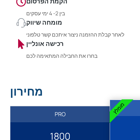
הקמת הפרסום
בין 2- 4 ימי עסקים
מומחה שיווק
לאחר קבלת ההזמנה ניצור איתכם קשר טלפוני
רכישה אונליין
בחרו את החבילה המתאימה לכם
מחירון
מומלץ
PRO
1800