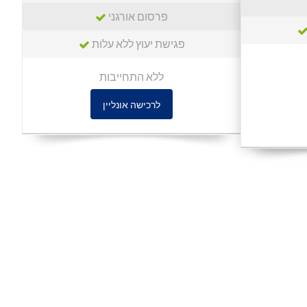
פרסום אורגני
פגישת יעוץ ללא עלות
ללא התחייבות
לרכישה אונליין