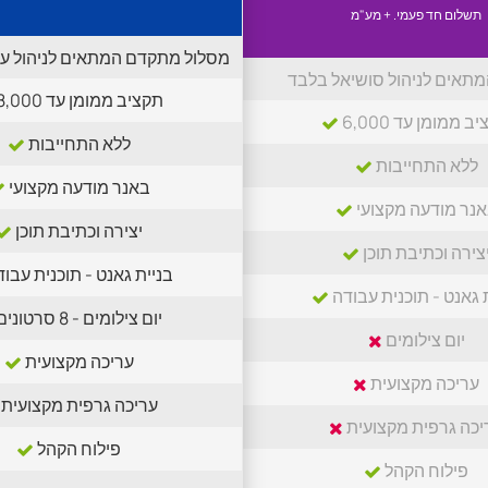
תשלום חד פעמי. + מע"מ
מסלול מתקדם המתאים לניהול ע"י
מתאים לניהול סושיאל בלבד
תקציב ממומן עד 8,000
ב ממומן עד 6,000
ללא התחייבות
ללא התחייבות
באנר מודעה מקצועי
נר מודעה מקצועי
יצירה וכתיבת תוכן
צירה וכתיבת תוכן
בניית גאנט - תוכנית עבו
 גאנט - תוכנית עבודה
יום צילומים - 8 סרטונים
יום צילומים
עריכה מקצועית
עריכה מקצועית
עריכה גרפית מקצועית
יכה גרפית מקצועית
פילוח הקהל
פילוח הקהל