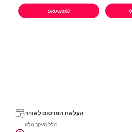
0
וואטסאפ
העלאת הפרסום לאוויר
כולל מעקב מלא