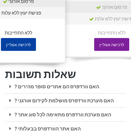
פרסום אורגני
פרסום אורגני
פגישת יעוץ ללא עלות
ישת יעוץ ללא עלות
ללא התחייבות
ללא התחייבות
לרכישה אונליין
לרכישה אונליין
שאלות תשובות
? האם וורדפרס הם אתרים סופר מהירים
? האם מערכת וורדפרס מושלמת לקידום אורגני
? האם מערכת וורדפרס מתאימה לכל סוג אתר
? האם אתר הוורדפרס בבעלותי