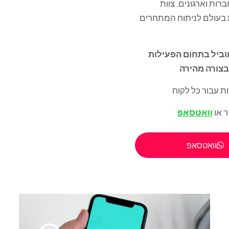
חברות וארגונים. צוות
בעולם לניתוח המתחרים
וביל בתחום הפעילות
בצורה מהירה
ות עבור כל לקוח
 או
וואטסאפ
וואטסאפ