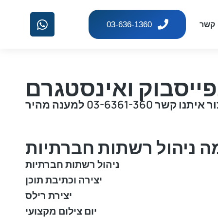
 קשר
03-636-1360
פייסבוק ואינסטגרם
03-6361-360 למענה מהיר
ה ניהול רשתות חברתיות
ניהול רשתות חברתיות
יצירה וכתיבת תוכן
יצירת רילס
יום צילום מקצועי