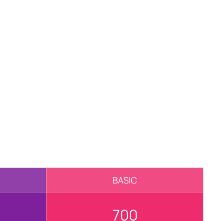
BASIC
700