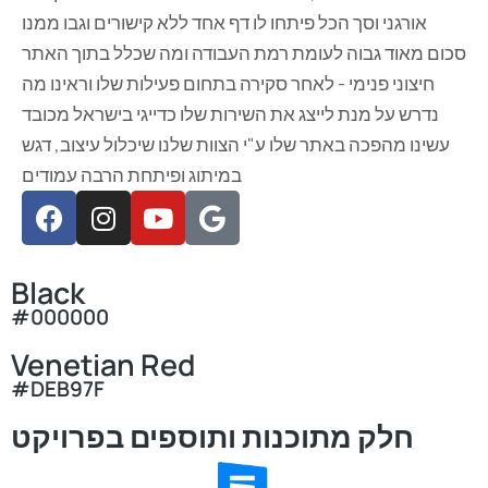
אורגני וסך הכל פיתחו לו דף אחד ללא קישורים וגבו ממנו
סכום מאוד גבוה לעומת רמת העבודה ומה שכלל בתוך האתר
חיצוני פנימי - לאחר סקירה בתחום פעילות שלו וראינו מה
נדרש על מנת לייצג את השירות שלו כדייגי בישראל מכובד
עשינו מהפכה באתר שלו ע"י הצוות שלנו שיכלול עיצוב, דגש
במיתוג ופיתחת הרבה עמודים
Black
#000000
Venetian Red
#DEB97F
חלק מתוכנות ותוספים בפרויקט