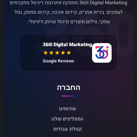
360
360i Digital Marketing מספקת פתרונות דיגיטל מתקדמים
לעסקים: בניית אתרים, קידום אורגני, קידום ממומן, גוגל
עסקי, צילום מוצרים וניהול שיווק דיגיטלי.
360i Digital Marketing
★★★★★
Google Reviews
החברה
אודותינו
הממליצים שלנו
קטלוג עבודות