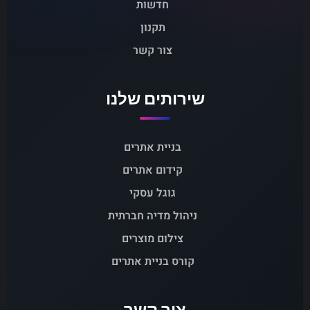
חדשות
תקנון
צור קשר
שירותים שלנו
בניית אתרים
קידום אתרים
גוגל עסקי
ניהול מדיה חברתית
צילום מוצרים
קורס בניית אתרים
צור קשר