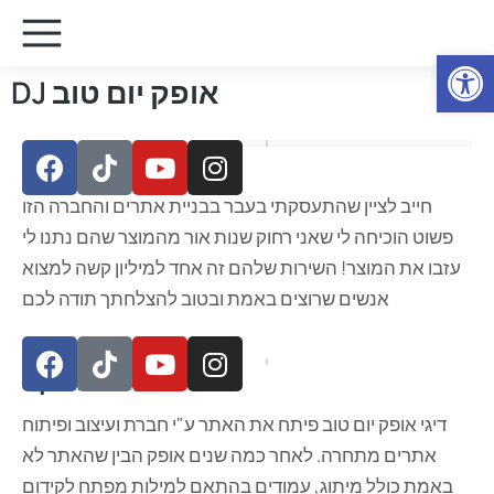
Open
DJ אופק יום טוב
ממליצים עלינו
חייב לציין שהתעסקתי בעבר בבניית אתרים והחברה הזו
פשוט הוכיחה לי שאני רחוק שנות אור מהמוצר שהם נתנו לי
עזבו את המוצר! השירות שלהם זה אחד למיליון קשה למצוא
אנשים שרוצים באמת ובטוב להצלחתך תודה לכם
על הפרויקט
דיגי אופק יום טוב פיתח את האתר ע"י חברת ועיצוב ופיתוח
אתרים מתחרה. לאחר כמה שנים אופק הבין שהאתר לא
באמת כולל מיתוג, עמודים בהתאם למילות מפתח לקידום