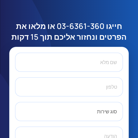
או מלאו את
03-6361-360
חייגו
הפרטים ונחזור אליכם תוך 15 דקות