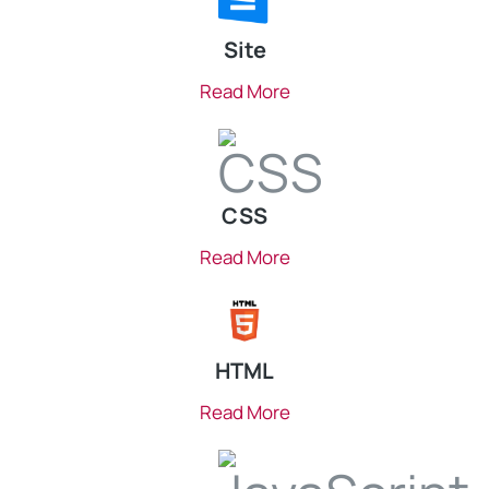
Site
Read More
CSS
Read More
HTML
Read More