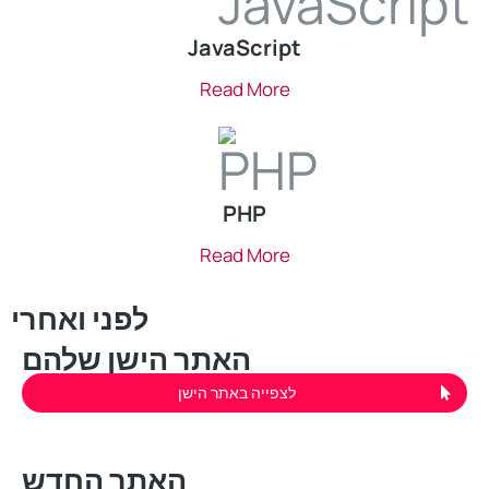
JavaScript
Read More
PHP
Read More
לפני ואחרי
האתר הישן שלהם
לצפייה באתר הישן
האתר החדש