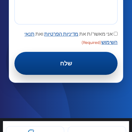
אני מאשר/ת את
מדיניות הפרטיות
ואת
תנאי
השימוש
(Required)