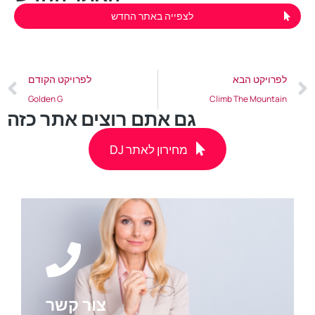
לצפייה באתר החדש
לפרויקט הבא
לפרויקט הקודם
Golden G
Climb The Mountain
גם אתם רוצים אתר כזה
DJ מחירון לאתר
צור קשר