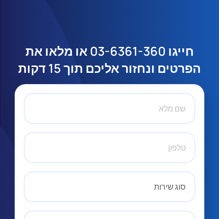
או מלאו את
03-6361-360
חייגו
הפרטים ונחזור אליכם תוך 15 דקות