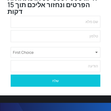
הפרטים ונחזור אליכם תוך 15
דקות