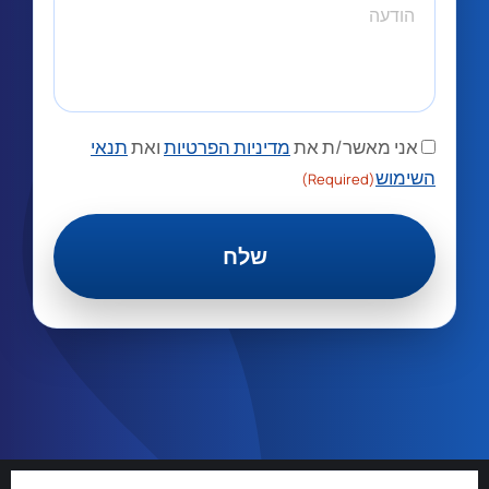
אני מאשר/ת את
מדיניות הפרטיות
ואת
תנאי
השימוש
(Required)