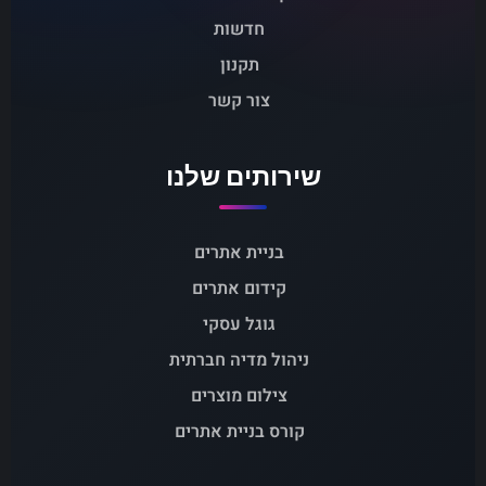
חדשות
תקנון
צור קשר
שירותים שלנו
בניית אתרים
קידום אתרים
גוגל עסקי
ניהול מדיה חברתית
צילום מוצרים
קורס בניית אתרים