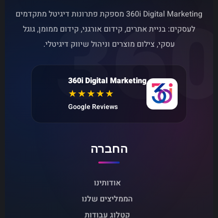
360
360i Digital Marketing מספקת פתרונות דיגיטל מתקדמים
לעסקים: בניית אתרים, קידום אורגני, קידום ממומן, גוגל
עסקי, צילום מוצרים וניהול שיווק דיגיטלי.
360i Digital Marketing
★★★★★
Google Reviews
החברה
אודותינו
הממליצים שלנו
קטלוג עבודות