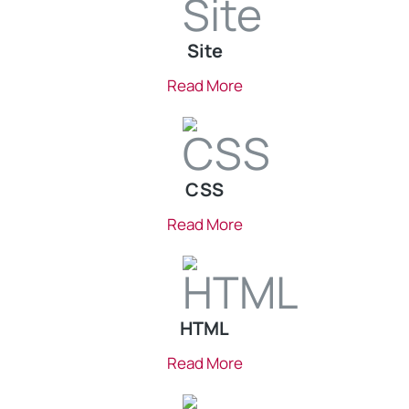
Site
Read More
CSS
Read More
HTML
Read More