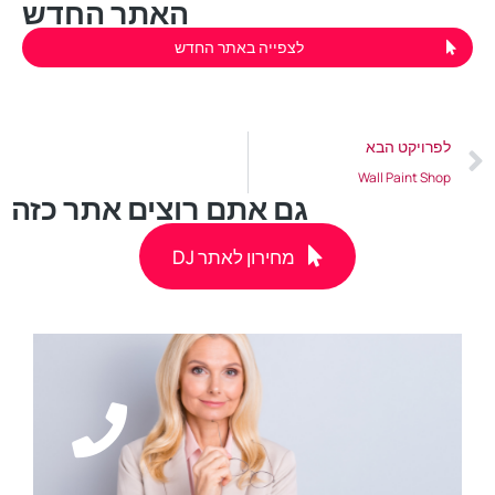
האתר החדש
לצפייה באתר החדש
לפרויקט הבא
Wall Paint Shop
גם אתם רוצים אתר כזה
DJ מחירון לאתר