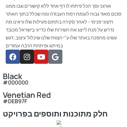
אורגני וסך הכל פיתחו לו דף אחד ללא קישורים וגבו ממנו
סכום מאוד גבוה לעומת רמת העבודה ומה שכלל בתוך האתר
חיצוני פנימי - לאחר סקירה בתחום פעילות שלו וראינו מה
נדרש על מנת לייצג את השירות שלו כדייגי בישראל מכובד
עשינו מהפכה באתר שלו ע"י הצוות שלנו שיכלול עיצוב, דגש
במיתוג ופיתחת הרבה עמודים
Black
#000000
Venetian Red
#DEB97F
חלק מתוכנות ותוספים בפרויקט