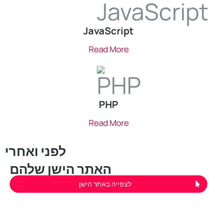
JavaScript
Read More
PHP
Read More
לפני ואחרי
האתר הישן שלהם
לצפייה באתר הישן