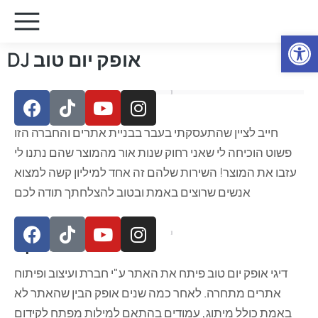
Open
DJ אופק יום טוב
ממליצים עלינו
חייב לציין שהתעסקתי בעבר בבניית אתרים והחברה הזו
פשוט הוכיחה לי שאני רחוק שנות אור מהמוצר שהם נתנו לי
עזבו את המוצר! השירות שלהם זה אחד למיליון קשה למצוא
אנשים שרוצים באמת ובטוב להצלחתך תודה לכם
על הפרויקט
דיגי אופק יום טוב פיתח את האתר ע"י חברת ועיצוב ופיתוח
אתרים מתחרה. לאחר כמה שנים אופק הבין שהאתר לא
באמת כולל מיתוג, עמודים בהתאם למילות מפתח לקידום