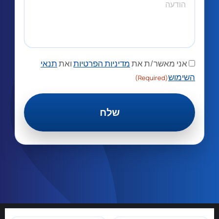
אני מאשר/ת את
מדיניות הפרטיות
ואת
תנאי
השימוש
(Required)