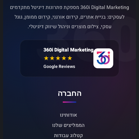
360
360i Digital Marketing מספקת פתרונות דיגיטל מתקדמים
לעסקים: בניית אתרים, קידום אורגני, קידום ממומן, גוגל
עסקי, צילום מוצרים וניהול שיווק דיגיטלי.
360i Digital Marketing
★★★★★
Google Reviews
החברה
אודותינו
הממליצים שלנו
קטלוג עבודות