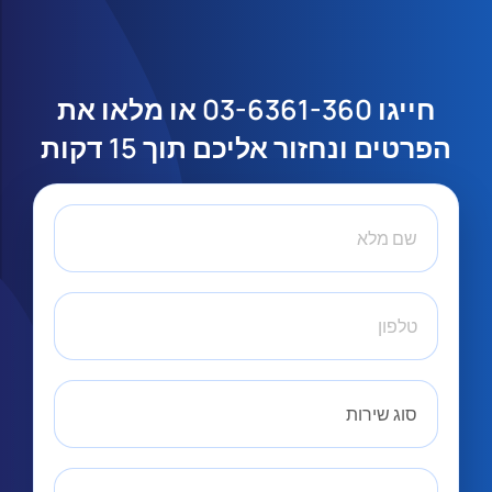
או מלאו את
03-6361-360
חייגו
הפרטים ונחזור אליכם תוך 15 דקות