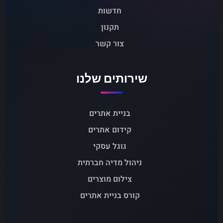
חדשות
תקנון
צור קשר
שירותים שלנו
בניית אתרים
קידום אתרים
גוגל עסקי
ניהול מדיה חברתית
צילום מוצרים
קורס בניית אתרים